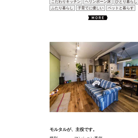
こだわりキッチン
ヘリンボーン床
ひとり暮らし
ふたり暮らし
子育てに優しい
ペットと暮らす
モルタルが、主役です。