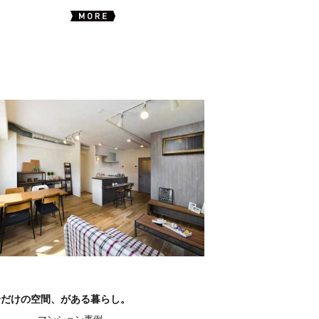
分だけの空間、がある暮らし。