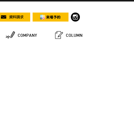
COMPANY
COLUMN