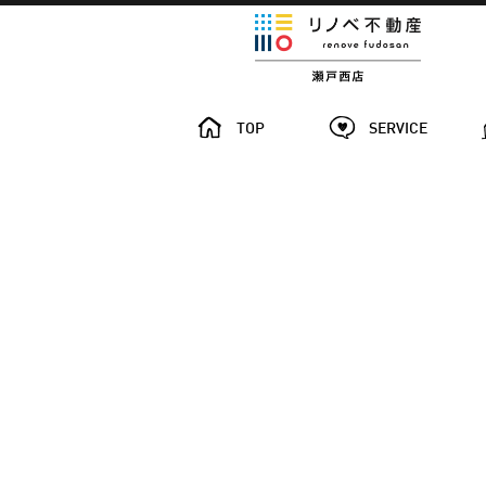
TOP
SERVICE