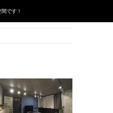
空間です！