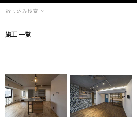
絞り込み検索
施工 一覧