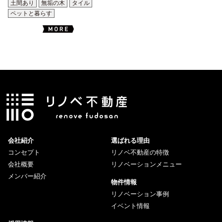
土間あり
無垢の木
タイル
ペットと暮らす
会社紹介
選ばれる理由
コンセプト
リノベ不動産の特徴
会社概要
リノベーションメニュー
メンバー紹介
物件情報
リノベーション事例
イベント情報