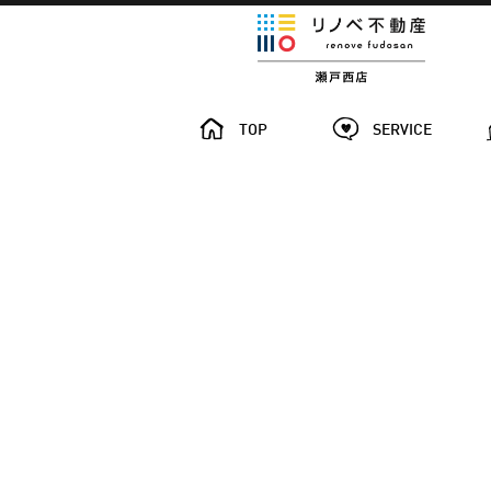
TOP
SERVICE