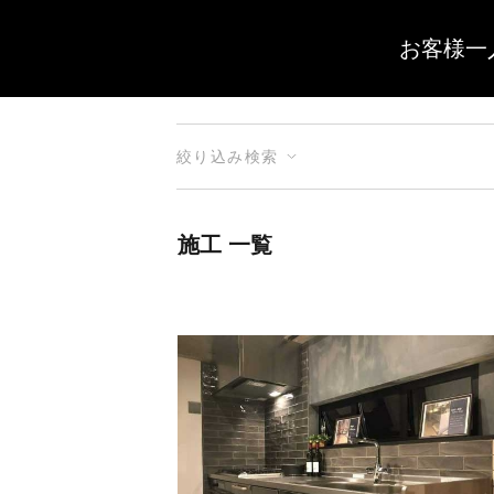
お客様一
絞り込み検索
施工 一覧