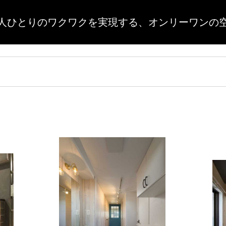
人ひとりのワクワクを実現する、
オンリーワンの