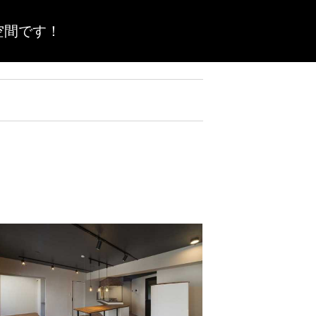
空間です！