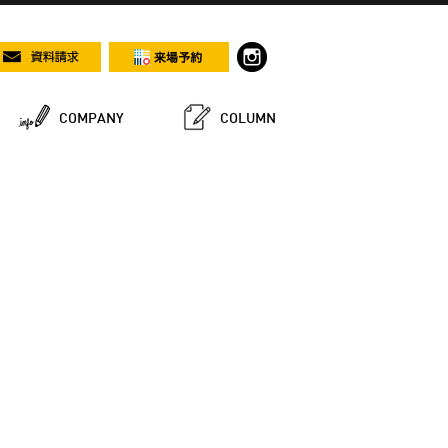
COMPANY
COLUMN