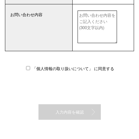
お問い合わせ内容
「個人情報の取り扱いについて」
に同意する