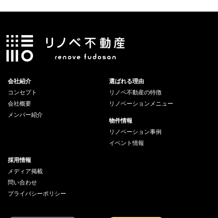
会社紹介
選ばれる理由
コンセプト
リノベ不動産の特徴
会社概要
リノベーションメニュー
メンバー紹介
物件情報
リノベーション事例
イベント情報
採用情報
メディア掲載
問い合わせ
プライバシーポリシー