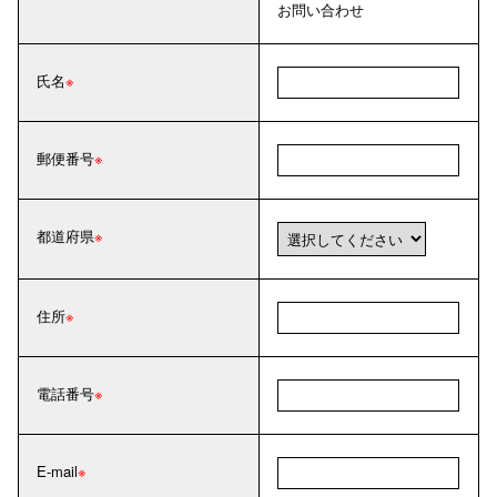
お問い合わせ
氏名
郵便番号
都道府県
住所
電話番号
E-mail