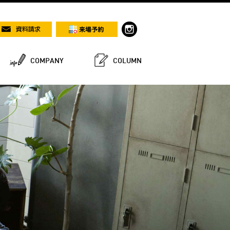
COMPANY
COLUMN