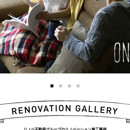
リノベ不動産グループのリノベーション施工事例