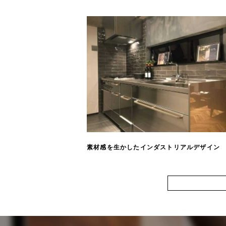
素材感を生かしたインダストリアルデザイン