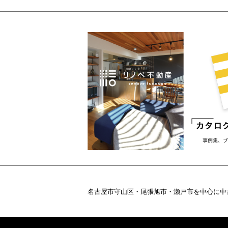
名古屋市守山区・尾張旭市・瀬戸市を中心に中古