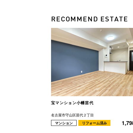
RECOMMEND ESTATE
宝マンション小幡苗代
名古屋市守山区苗代２丁目
1,79
マンション
リフォーム済み