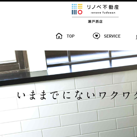
TOP
SERVICE