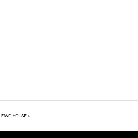
VO HOUSE＞