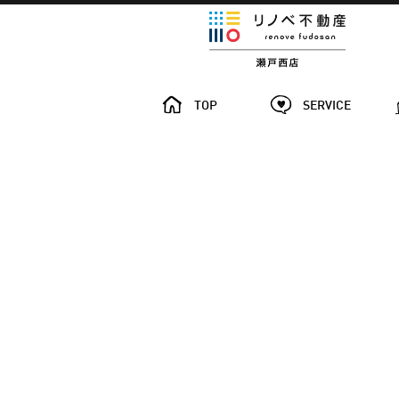
TOP
SERVICE