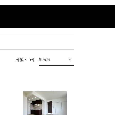
新着順
件数： 9件