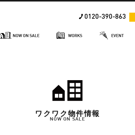
0120-390-863
NOW ON SALE
WORKS
EVENT
ワクワク物件情報
NOW ON SALE