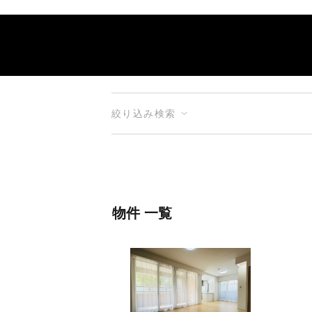
絞り込み検索
物件 一覧