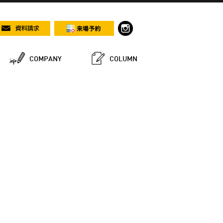
COMPANY
COLUMN