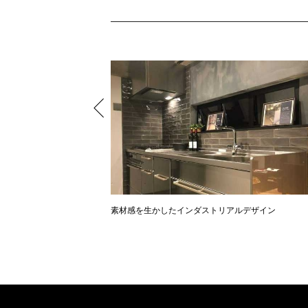
の空間
素材感を生かしたインダストリアルデザイン