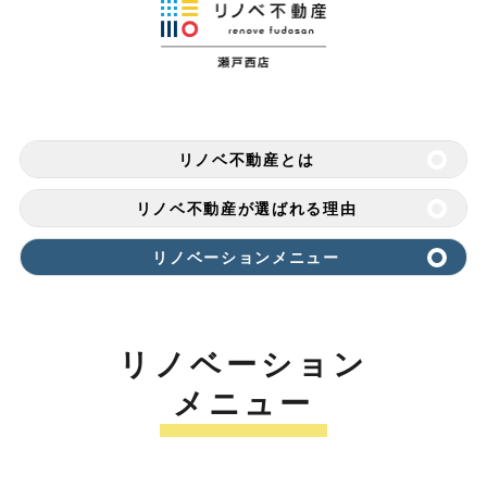
リノベ不動産とは
リノベ不動産が選ばれる理由
リノベーションメニュー
リノベーション
メニュー