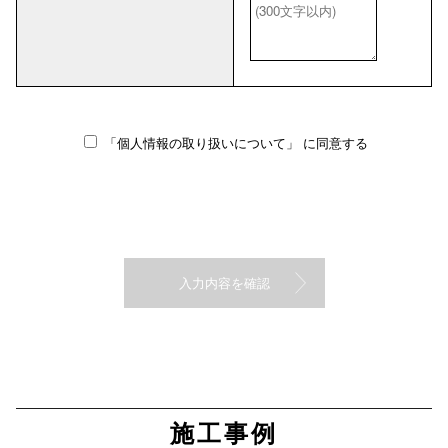
「個人情報の取り扱いについて」
に同意する
施工事例