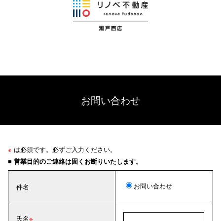
お問い合わせ
※
は必須です。必ずご入力ください。
■ 営業目的のご連絡は固くお断りいたします。
お問い合わせ
件名
氏名