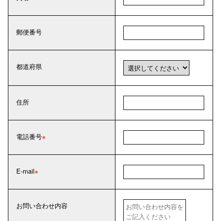
郵便番号
都道府県
住所
電話番号
E-mail
お問い合わせ内容