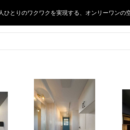
人ひとりのワクワクを実現する、
オンリーワンの