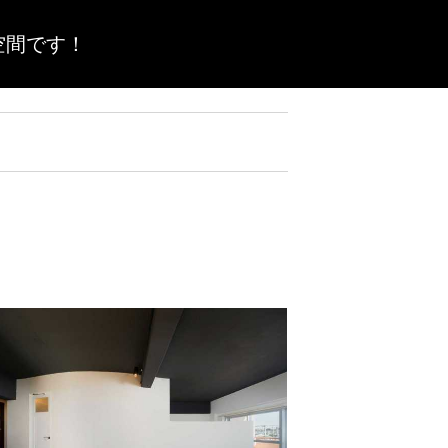
空間です！