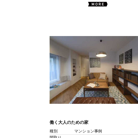
働く大人のための家
種別
マンション事例
間取り