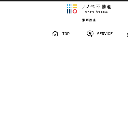
TOP
SERVICE