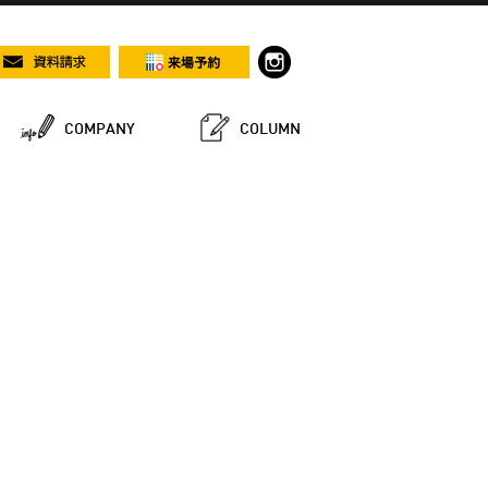
COMPANY
COLUMN