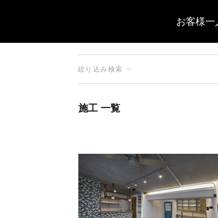
お客様一
絞り込み検索
施工 一覧